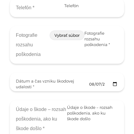
Telefón
Fotografie
Fotografie
Vybrať súbor
rozsahu
rozsahu
poškodenia *
poškodenia
Dátum a čas vzniku škodovej
udalosti *
Údaje o škode – rozsah
poškodenia, ako ku
škode došlo