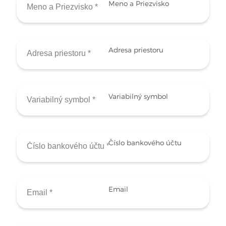
Meno a Priezvisko
Adresa priestoru
Variabilný symbol
Číslo bankového účtu
Email